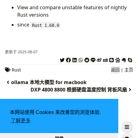
View and compare unstable features of nightly
Rust versions
since
Rust 1.68.0
更新于 2025-08-07
Rust
返回
|
主页
ollama 本地大模型 for macbook
DXP 4800 8800 根据硬盘温度控制 背板风扇
本网站使用 Cookies 来改善您的浏览体验.
了解更多
由
Hugo
强力驱动 | 主题 -
DoIt