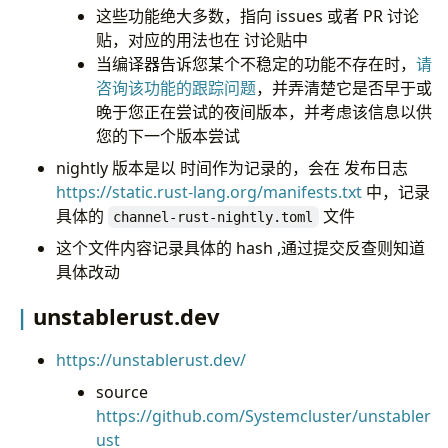
这些功能绝大多数，指向 issues 或者 PR 讨论
贴，对应的用法也在 讨论贴中
当编译器告诉您某个不稳定的功能不存在时，
请
咨询该功能的跟踪问题
，并弄清楚它是否早于或
晚于您正在尝试的夜间版本，并考虑该信息以供
您的下一个版本尝试
nightly 版本是以 时间作为记录的，会在 发布日志
https://static.rust-lang.org/manifests.txt
中，记录
具体的
文件
channel-rust-nightly.toml
这个文件内容记录具体的 hash ,通过提交反查则知道
具体改动
unstablerust.dev
https://unstablerust.dev/
source
https://github.com/Systemcluster/unstabler
ust