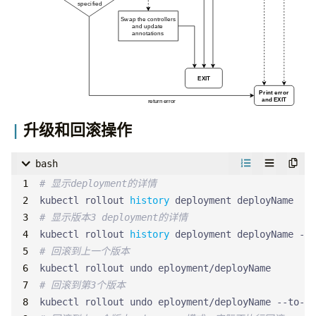
升级和回滚操作
bash
# 显示deployment的详情
kubectl rollout 
history
# 显示版本3 deployment的详情
kubectl rollout 
history
 deployment deployName --r
# 回滚到上一个版本
# 回滚到第3个版本
kubectl rollout undo eployment/deployName --to-re