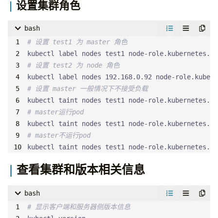
设置集群角色
bash
# 设置 test1 为 master 角色
kubectl label nodes test1 node-role.kubernetes.io
# 设置 test2 为 node 角色
kubectl label nodes 192.168.0.92 node-role.kubern
# 设置 master 一般情况下不接受负载
kubectl taint nodes test1 node-role.kubernetes.io
# master运行pod
# master不运行pod
kubectl taint nodes test1 node-role.kubernetes.io
查看集群和版本相关信息
bash
# 显示客户端和服务器侧版本信息