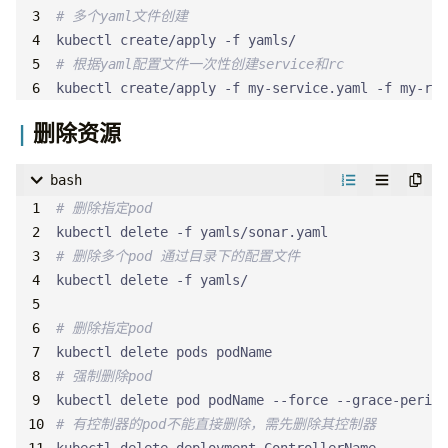
# 多个yaml文件创建
# 根据yaml配置文件一次性创建service和rc
kubectl create/apply -f my-service.yaml -f my-rc.
删除资源
bash
# 删除指定pod
# 删除多个pod 通过目录下的配置文件
# 删除指定pod
# 强制删除pod
kubectl delete pod podName --force --grace-period
# 有控制器的pod不能直接删除，需先删除其控制器