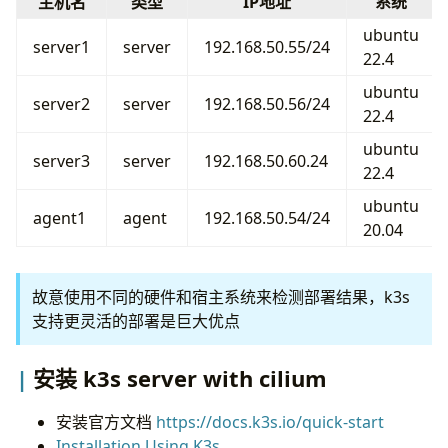
主机名
类型
IP地址
系统
ubuntu
server1
server
192.168.50.55/24
22.4
ubuntu
server2
server
192.168.50.56/24
22.4
ubuntu
server3
server
192.168.50.60.24
22.4
ubuntu
agent1
agent
192.168.50.54/24
20.04
故意使用不同的硬件和宿主系统来检测部署结果，k3s
支持更灵活的部署是巨大优点
安装 k3s server with cilium
安装官方文档
https://docs.k3s.io/quick-start
Installation Using K3s