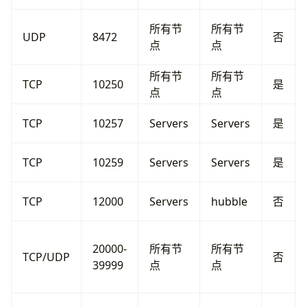
所有节
所有节
UDP
8472
否
点
点
所有节
所有节
TCP
10250
是
点
点
TCP
10257
Servers
Servers
是
TCP
10259
Servers
Servers
是
TCP
12000
Servers
hubble
否
20000-
所有节
所有节
TCP/UDP
否
39999
点
点