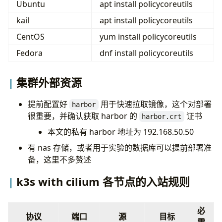
Ubuntu
apt install policycoreutils
kail
apt install policycoreutils
CentOS
yum install policycoreutils
Fedora
dnf install policycoreutils
集群外部资源
提前配置好
用于快速拉取镜像，这个对部署
harbor
很重要，并确认获取 harbor 的
证书
harbor.crt
本文的私有 harbor 地址为 192.168.50.50
有 nas 存储，或者用于实验的数据库可以提前部署准
备，这里不多赘述
k3s with cilium 各节点的入站规则
必
协议
端口
源
目标