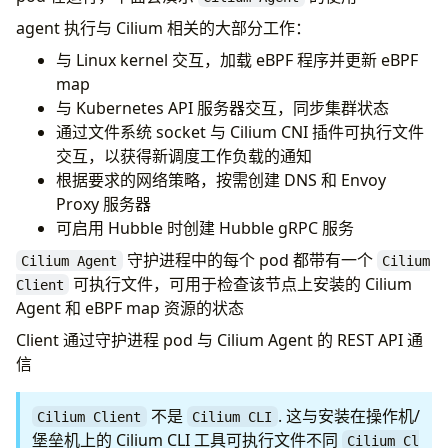
agent 执行与 Cilium 相关的大部分工作：
与 Linux kernel 交互，加载 eBPF 程序并更新 eBPF
map
与 Kubernetes API 服务器交互，同步集群状态
通过文件系统 socket 与 Cilium CNI 插件可执行文件
交互，以获得新调度工作负载的通知
根据要求的网络策略，按需创建 DNS 和 Envoy
Proxy 服务器
可启用 Hubble 时创建 Hubble gRPC 服务
守护进程中的每个 pod 都带有一个
Cilium Agent
Cilium
可执行文件，可用于检查该节点上安装的 Cilium
Client
Agent 和 eBPF map 资源的状态
Client 通过守护进程 pod 与 Cilium Agent 的 REST API 通
信
不是
. 这与安装在操作机/
Cilium Client
Cilium CLI
堡垒机上的 Cilium CLI 工具可执行文件不同
Cilium Cl