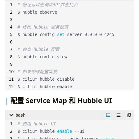
# 您还可以查询流API并查找流
# 修改 hubble 服务配置
$ hubble config 
set
# 检查 hubble 配置
# 如果修改配置需要
$ cilium hubble enable
配置 Service Map 和 Hubble UI
bash
# 启用 hubble UI
$ cilium hubble 
enable
$ cilium hubble ui --open-browser
=
false