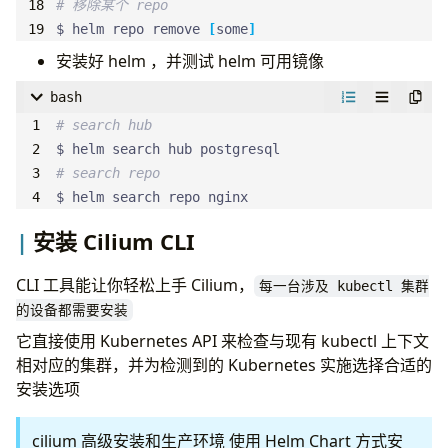
# 移除某个 repo
$ helm repo remove 
[
some
]
安装好 helm ，并测试 helm 可用镜像
bash
# search hub
# search repo
$ helm search repo nginx
安装 Cilium CLI
CLI 工具能让你轻松上手 Cilium，
每一台涉及 kubectl 集群
的设备都需要安装
它直接使用 Kubernetes API 来检查与现有 kubectl 上下文
相对应的集群，并为检测到的 Kubernetes 实施选择合适的
安装选项
cilium 高级安装和生产环境 使用 Helm Chart 方式安