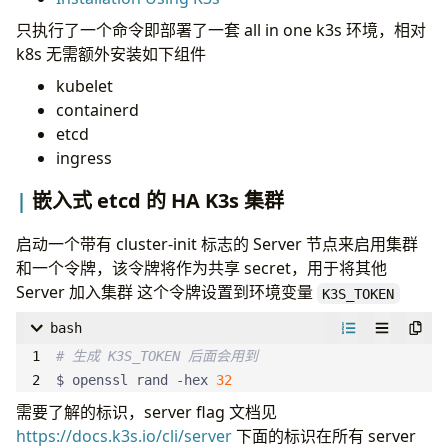
只执行了一个命令即部署了一套 all in one k3s 环境，相对
k8s 无需额外安装如下组件
kubelet
containerd
etcd
ingress
嵌入式 etcd 的 HA K3s 集群
启动一个带有 cluster-init 标志的 Server 节点来启用集群
和一个令牌，该令牌将作为共享 secret，用于将其他
Server 加入集群 这个令牌设置到环境变量
K3S_TOKEN
bash
# 生成 K3S_TOKEN 后面会用到
$ openssl rand -hex 
32
需要了解的标识，server flag 文档见
https://docs.k3s.io/cli/server
下面的标识在所有 server