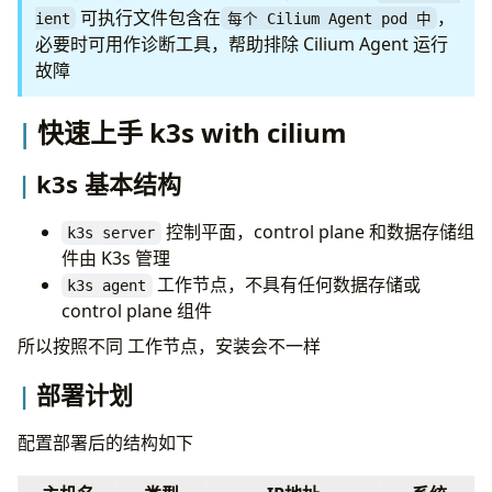
可执行文件包含在
，
ient
每个 Cilium Agent pod 中
必要时可用作诊断工具，帮助排除 Cilium Agent 运行
故障
快速上手 k3s with cilium
k3s 基本结构
控制平面，control plane 和数据存储组
k3s server
件由 K3s 管理
工作节点，不具有任何数据存储或
k3s agent
control plane 组件
所以按照不同 工作节点，安装会不一样
部署计划
配置部署后的结构如下