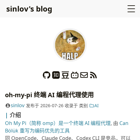
sinlov's blog
oh-my-pi 终端 AI 编程代理使用
sinlov
发布于
2026-07-26
收录于
类别
AI
介绍
Oh My Pi（简称 omp）是一个终端 AI 编程代理
, 由
Can
Bölük 重写为编码优先的工具
同 OpenCode、Claude Code、Codex CLI 是竞品，可以